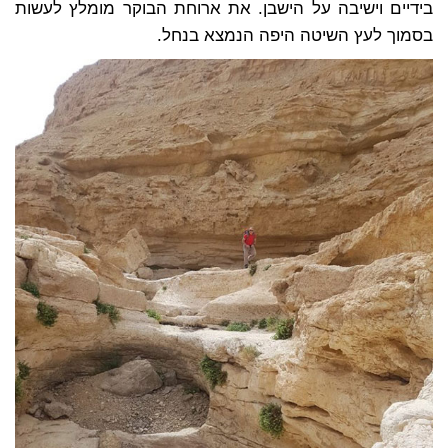
בידיים וישיבה על הישבן. את ארוחת הבוקר מומלץ לעשות
בסמוך לעץ השיטה היפה הנמצא בנחל.