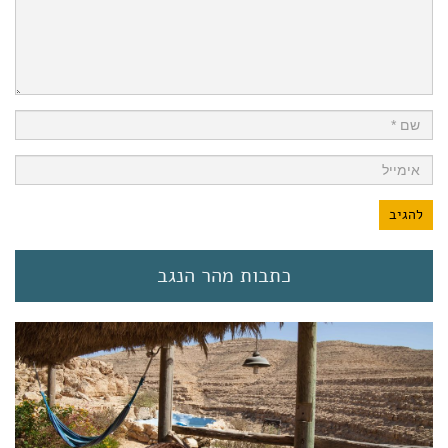
כתבות מהר הנגב