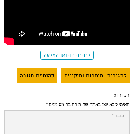
לכתבת הוידאו המלאה
לתגובות, תוספות ותיקונים
להוספת תגובה
תגובות
האימייל לא יוצג באתר.
שדות החובה מסומנים
*