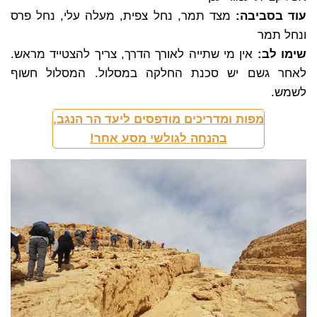
עוד בסביבה:
מצד תמר, נחל צפית, מעלה עלי, נחל פרס
ונחל תמר
שימו לב:
אין מי שתייה לאורך הדרך, צריך להצטייד מראש.
לאחר גשם יש סכנת החלקה במסלול. המסלול חשוף
לשמש.
מפות ומדריכים מודפסים ליעד הר הנגב,
בהנחה לגולשי מסע אחר!