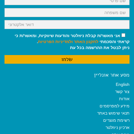
אני מאשר/ת קבלת ניוזלטר והודעות שיווקיות, ומאשר/ת כי
קראתי והסכמתי
לתקנון האתר
ולמדיניות הפרטיות
.
ניתן לבטל את ההרשמה בכל עת
מסע אחר אונליין
English
צור קשר
אודות
מידע למפרסמים
תנאי שימוש באתר
רשימת מוצרים
ארכיון ניוזלטר