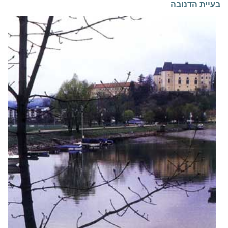
בעיית הדנובה
1