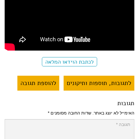
לכתבת הוידאו המלאה
לתגובות, תוספות ותיקונים
להוספת תגובה
תגובות
האימייל לא יוצג באתר.
שדות החובה מסומנים
*