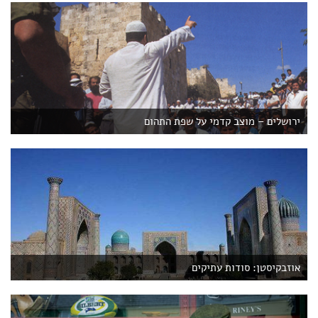
ירושלים – מוצב קדמי על שפת התהום
אוזבקיסטן: סודות עתיקים