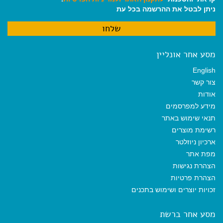
ניתן לבטל את ההרשמה בכל עת
מסע אחר אונליין
English
צור קשר
אודות
מידע למפרסמים
תנאי שימוש באתר
רשימת מוצרים
ארכיון ניוזלטר
מפת אתר
הצהרת נגישות
הצהרת פרטיות
זכויות יוצרים ושימוש בתכנים
מסע אחר ברשת