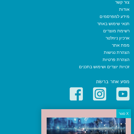
צור קשר
אודות
מידע למפרסמים
תנאי שימוש באתר
רשימת מוצרים
ארכיון ניוזלטר
מפת אתר
הצהרת נגישות
הצהרת פרטיות
זכויות יוצרים ושימוש בתכנים
מסע אחר ברשת
קטגוריות פופולריות
יעדים
טיולים בישראל