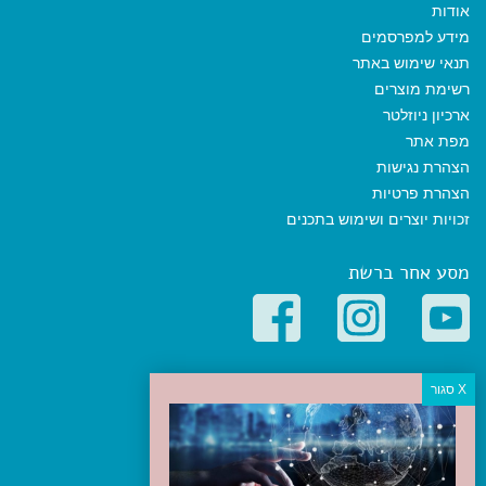
אודות
מידע למפרסמים
תנאי שימוש באתר
רשימת מוצרים
ארכיון ניוזלטר
מפת אתר
הצהרת נגישות
הצהרת פרטיות
זכויות יוצרים ושימוש בתכנים
מסע אחר ברשת
קטגוריות פופולריות
יעדים
טיולים בישראל
מלונות בוטיק בישראל