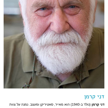
דני קרמן
דני קֶרמן
(נולד ב-1940) הוא מאייר, סאטיריקן ומעצב. נמנה על צוות