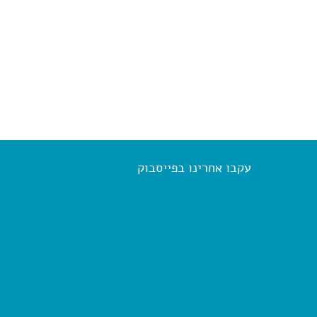
עקבו אחרינו בפייסבוק