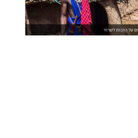
ם על הזכות לשרוד