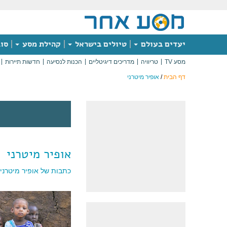
יעדים בעולם
טיולים בישראל
קהילת מסע
סוג
מסע TV
טריוויה
מדריכים דיגיטליים
הכנות לנסיעה
חדשות תיירות
דף הבית
/
אופיר מיטרני
אופיר מיטרני
כתבות של אופיר מיטרני: