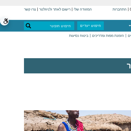
התחברות
המזוודה שלי
רישום לאתר ולניוזלטר
צרו קשר
חיפוש יעדים
ים
הזמנת מפות ומדריכים
ביטוח נסיעות
ר