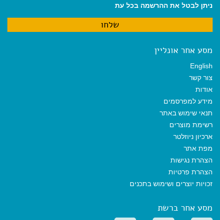
ניתן לבטל את ההרשמה בכל עת
מסע אחר אונליין
English
צור קשר
אודות
מידע למפרסמים
תנאי שימוש באתר
רשימת מוצרים
ארכיון ניוזלטר
מפת אתר
הצהרת נגישות
הצהרת פרטיות
זכויות יוצרים ושימוש בתכנים
מסע אחר ברשת