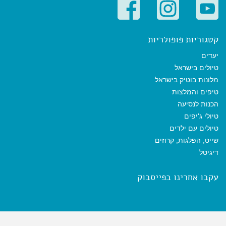
קטגוריות פופולריות
יעדים
טיולים בישראל
מלונות בוטיק בישראל
טיפים והמלצות
הכנות לנסיעה
טיולי ג'יפים
טיולים עם ילדים
שייט, הפלגות, קרוזים
דיגיטל
עקבו אחרינו בפייסבוק