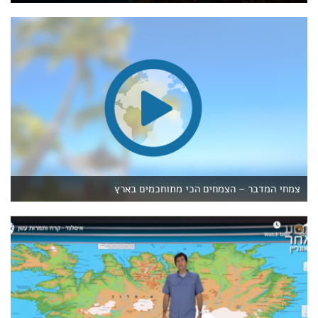
צמחי המדבר – הצמחים הכי מתוחכמים בארץ