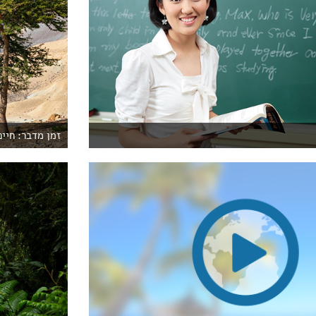
זמן מדבר: חיים