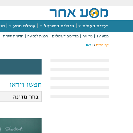
יעדים בעולם
טיולים בישראל
קהילת מסע
סוג
מסע TV
טריוויה
מדריכים דיגיטליים
הכנות לנסיעה
חדשות תיירות
דף הבית
/
וידאו
חפשו וידאו