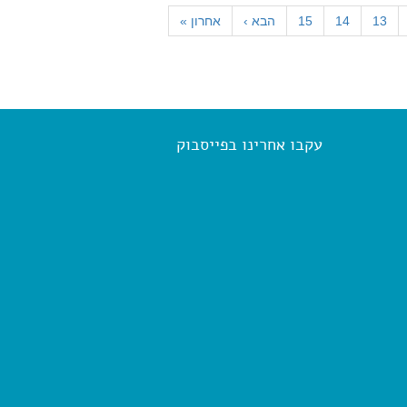
13
14
15
הבא
›
אחרון
»
עקבו אחרינו בפייסבוק