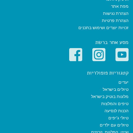
מפת אתר
הצהרת נגישות
הצהרת פרטיות
זכויות יוצרים ושימוש בתכנים
מסע אחר ברשת
קטגוריות פופולריות
יעדים
טיולים בישראל
מלונות בוטיק בישראל
טיפים והמלצות
הכנות לנסיעה
טיולי ג'יפים
טיולים עם ילדים
שייט, הפלגות, קרוזים