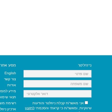
ניוזלטר
מסע אחר א
English
צור קשר
אודות
מידע למפר
תנאי שימו
אני מאשר/ת קבלת ניוזלטר והודעות
רשימת מוצ
שיווקיות, ומאשר/ת כי קראתי והסכמתי
לתקנון
ארכיון ניוזל