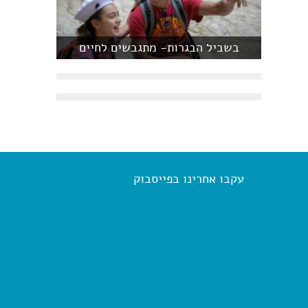
בשביל הבגרות- מתגבשים לחיים
עקבו אחרינו בפייסבוק