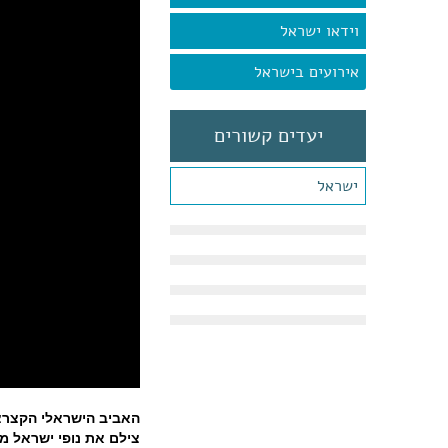
וידאו ישראל
אירועים בישראל
יעדים קשורים
ישראל
האביב הישראלי הקצרצר 
צילם את נופי ישראל מ