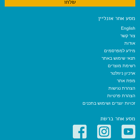
מסע אחר אונליין
English
צור קשר
אודות
מידע למפרסמים
תנאי שימוש באתר
רשימת מוצרים
ארכיון ניוזלטר
מפת אתר
הצהרת נגישות
הצהרת פרטיות
זכויות יוצרים ושימוש בתכנים
מסע אחר ברשת