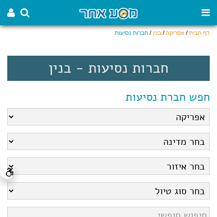
דף הבית
/
אפריקה
/
בנין
/
חברות נסיעות
חברות נסיעות - בנין
חפש חברת נסיעות