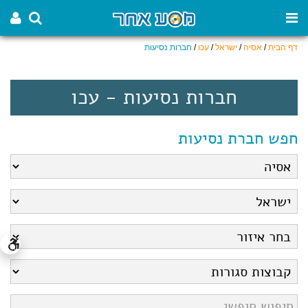
דף הבית
/
אסיה
/
ישראל
/
עכו
/
חברות נסיעות
חברות נסיעות - עכו
חפש חברת נסיעות