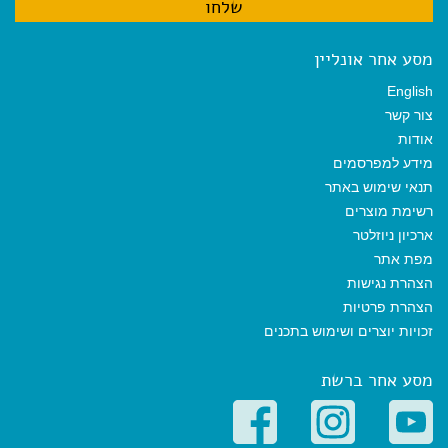
מסע אחר אונליין
English
צור קשר
אודות
מידע למפרסמים
תנאי שימוש באתר
רשימת מוצרים
ארכיון ניוזלטר
מפת אתר
הצהרת נגישות
הצהרת פרטיות
זכויות יוצרים ושימוש בתכנים
מסע אחר ברשת