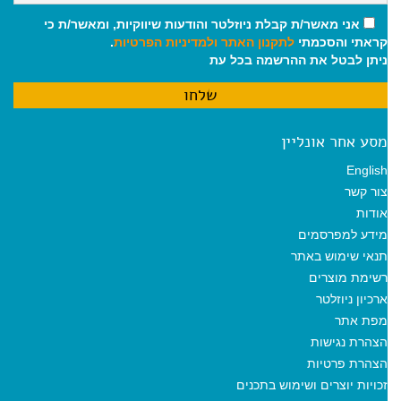
אני מאשר/ת קבלת ניוזלטר והודעות שיווקיות, ומאשר/ת כי
קראתי והסכמתי
לתקנון האתר
ולמדיניות הפרטיות
.
ניתן לבטל את ההרשמה בכל עת
מסע אחר אונליין
English
צור קשר
אודות
מידע למפרסמים
תנאי שימוש באתר
רשימת מוצרים
ארכיון ניוזלטר
מפת אתר
הצהרת נגישות
הצהרת פרטיות
זכויות יוצרים ושימוש בתכנים