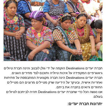
חברת יעדים Destinations הוקמה על ידי גולן לובנוב והינה חברת טיולים
גיאוגרפיים המקפידה על איכות טיוליה ותוכנם לצד מחירים הוגנים.
חברת יעדים Destinations הינה חברה מקצועית המתבססת על פתיחות
ואחריות אישית, ובעיקר על הידיעה שרק מטיילים מרוצים הם מטיילים
החוזרים ורואים בחברה את ביתם.
אנו נעשה הכל כדי שחברת יעדים Destinations תהיה לביתכם לטיולים
בעולם.
יתרונות חברת יעדים: