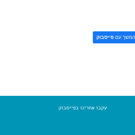
משך עם
פייסבוק
עקבו אחרינו בפייסבוק