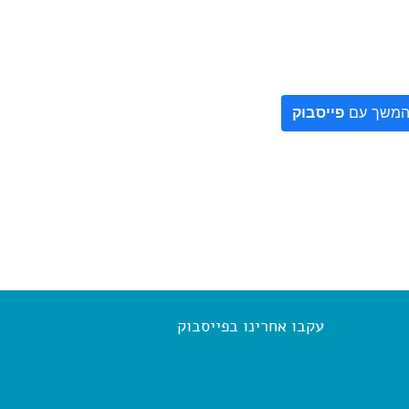
משך עם
פייסבוק
עקבו אחרינו בפייסבוק