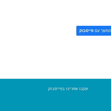
משך עם
פייסבוק
עקבו אחרינו בפייסבוק