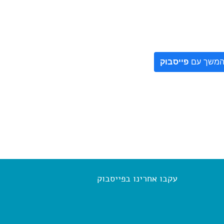
משך עם
פייסבוק
עקבו אחרינו בפייסבוק