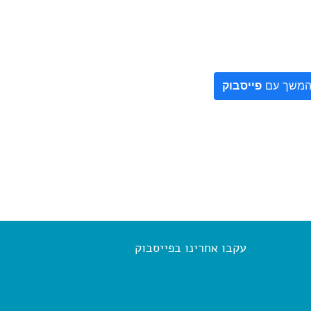
משך עם
פייסבוק
עקבו אחרינו בפייסבוק