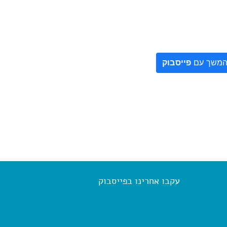
משך עם
פייסבוק
עקבו אחרינו בפייסבוק