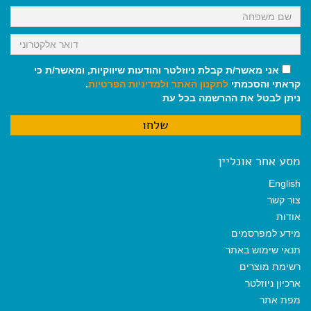
אני מאשר/ת קבלת ניוזלטר והודעות שיווקיות, ומאשר/ת כי
קראתי והסכמתי
לתקנון האתר
ולמדיניות הפרטיות
.
ניתן לבטל את ההרשמה בכל עת
מסע אחר אונליין
English
צור קשר
אודות
מידע למפרסמים
תנאי שימוש באתר
רשימת מוצרים
ארכיון ניוזלטר
מפת אתר