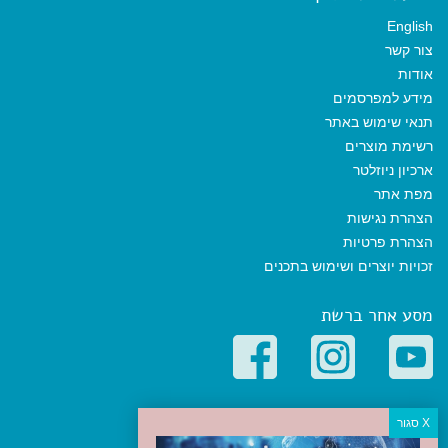
English
צור קשר
אודות
מידע למפרסמים
תנאי שימוש באתר
רשימת מוצרים
ארכיון ניוזלטר
מפת אתר
הצהרת נגישות
הצהרת פרטיות
זכויות יוצרים ושימוש בתכנים
מסע אחר ברשת
קטגוריות פופולריות