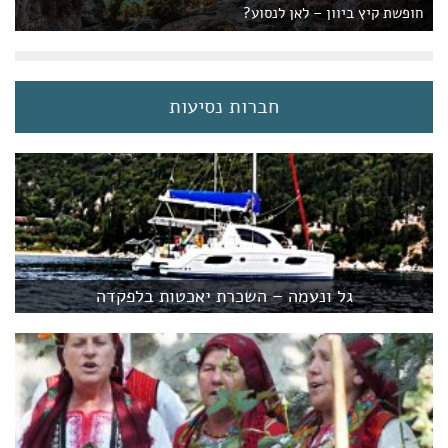
חופשת קיץ ביוון – לאן לנסוע?
חברות נסיעות
גל ונעמה – השכרת יאכטות בלפקדה