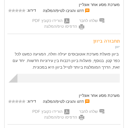
מערכת מסע אחר אונליין
דירוג:
דרגו והגיבו לטיפ/המלצה
שלחו לחבר
הורידו כקובץ PDF
הדפיסו טיפ/המלצה
תחבורה ביוון
יוון
ביוון פועלת מערכת אוטובוסים יעילה וזולה, המגיעה כמעט לכל
כפר קטן. בנוסף, פועלות ביוון רכבות בין עירוניות חדשות. יחד עם
זאת, הדרך המומלצת ביותר לטייל ביוון היא במכונית.
מערכת מסע אחר אונליין
דירוג:
דרגו והגיבו לטיפ/המלצה
שלחו לחבר
הורידו כקובץ PDF
הדפיסו טיפ/המלצה