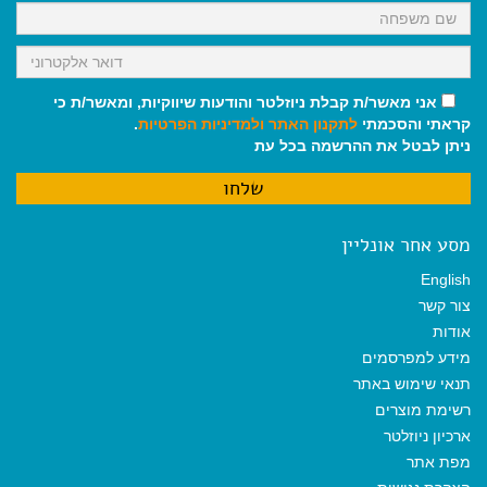
אני מאשר/ת קבלת ניוזלטר והודעות שיווקיות, ומאשר/ת כי
קראתי והסכמתי
לתקנון האתר
ולמדיניות הפרטיות
.
ניתן לבטל את ההרשמה בכל עת
מסע אחר אונליין
English
צור קשר
אודות
מידע למפרסמים
תנאי שימוש באתר
רשימת מוצרים
ארכיון ניוזלטר
מפת אתר