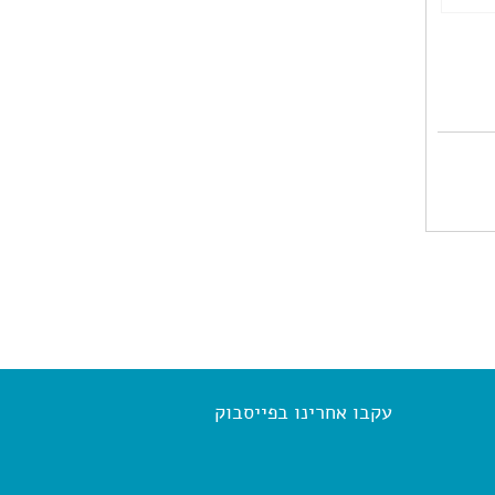
עקבו אחרינו בפייסבוק