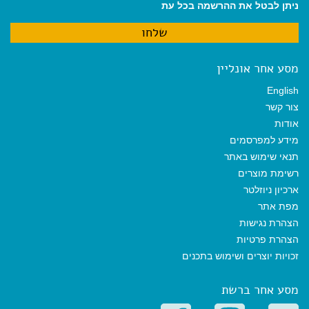
ניתן לבטל את ההרשמה בכל עת
מסע אחר אונליין
English
צור קשר
אודות
מידע למפרסמים
תנאי שימוש באתר
רשימת מוצרים
ארכיון ניוזלטר
מפת אתר
הצהרת נגישות
הצהרת פרטיות
זכויות יוצרים ושימוש בתכנים
מסע אחר ברשת