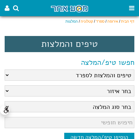
דף הבית
/
אירופה
/
ספרד
/
קטלוניה
/
המלצות
טיפים והמלצות
חפשו טיפ/המלצה
הוסיפו טיפ/המלצה חדשה