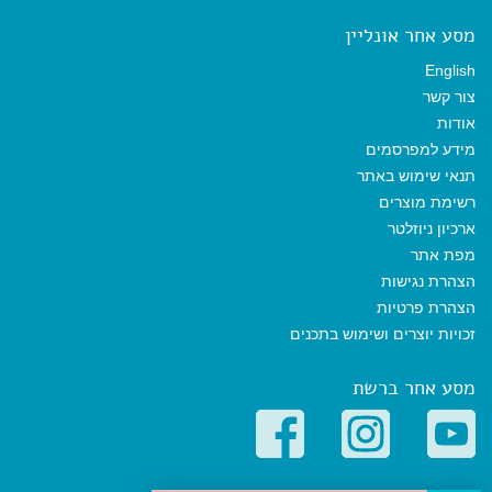
מסע אחר אונליין
English
צור קשר
אודות
מידע למפרסמים
תנאי שימוש באתר
רשימת מוצרים
ארכיון ניוזלטר
מפת אתר
הצהרת נגישות
הצהרת פרטיות
זכויות יוצרים ושימוש בתכנים
מסע אחר ברשת