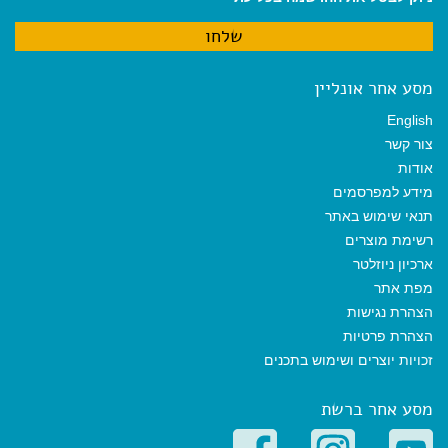
מסע אחר אונליין
English
צור קשר
אודות
מידע למפרסמים
תנאי שימוש באתר
רשימת מוצרים
ארכיון ניוזלטר
מפת אתר
הצהרת נגישות
הצהרת פרטיות
זכויות יוצרים ושימוש בתכנים
מסע אחר ברשת