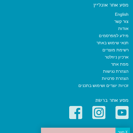
מסע אחר אונליין
English
צור קשר
אודות
מידע למפרסמים
תנאי שימוש באתר
רשימת מוצרים
ארכיון ניוזלטר
מפת אתר
הצהרת נגישות
הצהרת פרטיות
זכויות יוצרים ושימוש בתכנים
מסע אחר ברשת
קטגוריות פופולריות