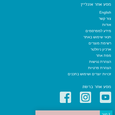
מסע אחר אונליין
English
צור קשר
אודות
מידע למפרסמים
תנאי שימוש באתר
רשימת מוצרים
ארכיון ניוזלטר
מפת אתר
הצהרת נגישות
הצהרת פרטיות
זכויות יוצרים ושימוש בתכנים
מסע אחר ברשת
קטגוריות פופולריות