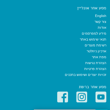
מסע אחר אונליין
English
צור קשר
אודות
מידע למפרסמים
תנאי שימוש באתר
רשימת מוצרים
ארכיון ניוזלטר
מפת אתר
הצהרת נגישות
הצהרת פרטיות
זכויות יוצרים ושימוש בתכנים
מסע אחר ברשת