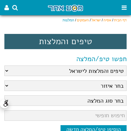
דף הבית
/
אסיה
/
ישראל
/
העמקים
/
המלצות
טיפים והמלצות
חפשו טיפ/המלצה
הוסיפו טיפ/המלצה חדשה