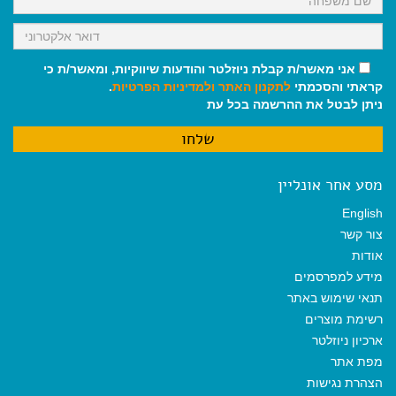
אני מאשר/ת קבלת ניוזלטר והודעות שיווקיות, ומאשר/ת כי
קראתי והסכמתי
לתקנון האתר
ולמדיניות הפרטיות
.
ניתן לבטל את ההרשמה בכל עת
מסע אחר אונליין
English
צור קשר
אודות
מידע למפרסמים
תנאי שימוש באתר
רשימת מוצרים
ארכיון ניוזלטר
מפת אתר
הצהרת נגישות