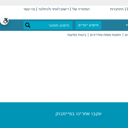
התחברות
המזוודה שלי
רישום לאתר ולניוזלטר
צרו קשר
חיפוש יעדים
ים
הזמנת מפות ומדריכים
ביטוח נסיעות
עקבו אחרינו בפייסבוק