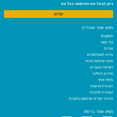
ניתן לבטל את ההרשמה בכל עת
מסע אחר אונליין
English
צור קשר
אודות
מידע למפרסמים
תנאי שימוש באתר
רשימת מוצרים
ארכיון ניוזלטר
מפת אתר
הצהרת נגישות
הצהרת פרטיות
זכויות יוצרים ושימוש בתכנים
מסע אחר ברשת