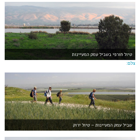
טיול חורפי בשביל עמק המעיינות
צלם:
שביל עמק המעיינות – טיול ירוק