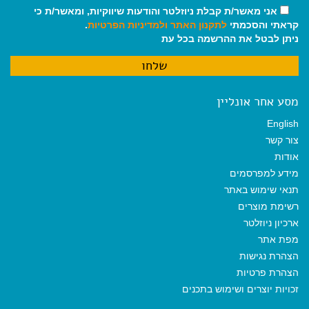
אני מאשר/ת קבלת ניוזלטר והודעות שיווקיות, ומאשר/ת כי
קראתי והסכמתי
לתקנון האתר
ולמדיניות הפרטיות
.
ניתן לבטל את ההרשמה בכל עת
מסע אחר אונליין
English
צור קשר
אודות
מידע למפרסמים
תנאי שימוש באתר
רשימת מוצרים
ארכיון ניוזלטר
מפת אתר
הצהרת נגישות
הצהרת פרטיות
זכויות יוצרים ושימוש בתכנים