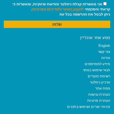
אני מאשר/ת קבלת ניוזלטר והודעות שיווקיות, ומאשר/ת כי
קראתי והסכמתי
לתקנון האתר
ולמדיניות הפרטיות
.
ניתן לבטל את ההרשמה בכל עת
מסע אחר אונליין
English
צור קשר
אודות
מידע למפרסמים
תנאי שימוש באתר
רשימת מוצרים
ארכיון ניוזלטר
מפת אתר
הצהרת נגישות
הצהרת פרטיות
זכויות יוצרים ושימוש בתכנים