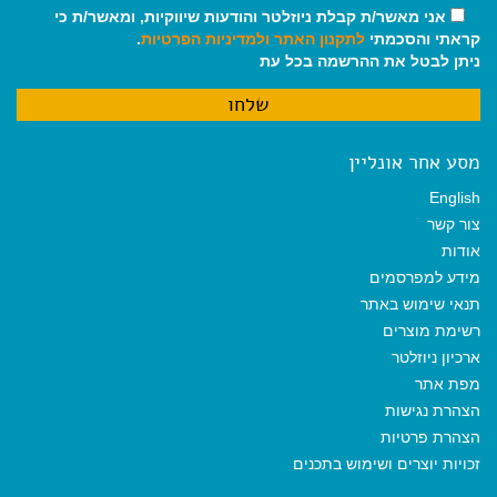
אני מאשר/ת קבלת ניוזלטר והודעות שיווקיות, ומאשר/ת כי
קראתי והסכמתי
לתקנון האתר
ולמדיניות הפרטיות
.
ניתן לבטל את ההרשמה בכל עת
מסע אחר אונליין
English
צור קשר
אודות
מידע למפרסמים
תנאי שימוש באתר
רשימת מוצרים
ארכיון ניוזלטר
מפת אתר
הצהרת נגישות
הצהרת פרטיות
זכויות יוצרים ושימוש בתכנים