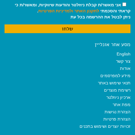
אני מאשר/ת קבלת ניוזלטר והודעות שיווקיות, ומאשר/ת כי
קראתי והסכמתי
לתקנון האתר
ולמדיניות הפרטיות
.
ניתן לבטל את ההרשמה בכל עת
מסע אחר אונליין
English
צור קשר
אודות
מידע למפרסמים
תנאי שימוש באתר
רשימת מוצרים
ארכיון ניוזלטר
מפת אתר
הצהרת נגישות
הצהרת פרטיות
זכויות יוצרים ושימוש בתכנים