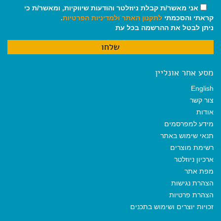
אני מאשר/ת קבלת ניוזלטר והודעות שיווקיות, ומאשר/ת כי
קראתי והסכמתי
לתקנון האתר
ולמדיניות הפרטיות
.
ניתן לבטל את ההרשמה בכל עת
מסע אחר אונליין
English
צור קשר
אודות
מידע למפרסמים
תנאי שימוש באתר
רשימת מוצרים
ארכיון ניוזלטר
מפת אתר
הצהרת נגישות
הצהרת פרטיות
זכויות יוצרים ושימוש בתכנים