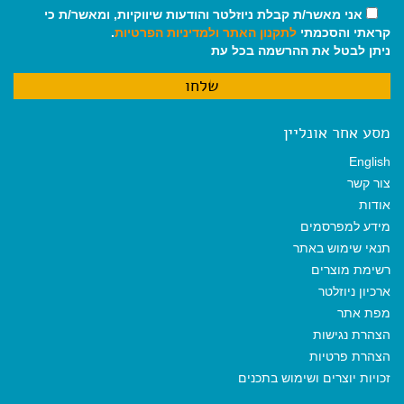
אני מאשר/ת קבלת ניוזלטר והודעות שיווקיות, ומאשר/ת כי
קראתי והסכמתי
לתקנון האתר
ולמדיניות הפרטיות
.
ניתן לבטל את ההרשמה בכל עת
מסע אחר אונליין
English
צור קשר
אודות
מידע למפרסמים
תנאי שימוש באתר
רשימת מוצרים
ארכיון ניוזלטר
מפת אתר
הצהרת נגישות
הצהרת פרטיות
זכויות יוצרים ושימוש בתכנים