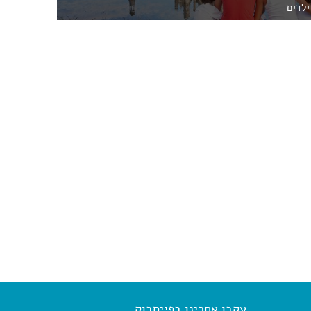
ילדים
עקבו אחרינו בפייסבוק