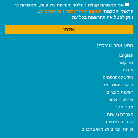
אני מאשר/ת קבלת ניוזלטר והודעות שיווקיות, ומאשר/ת כי
קראתי והסכמתי
לתקנון האתר
ולמדיניות הפרטיות
.
ניתן לבטל את ההרשמה בכל עת
מסע אחר אונליין
English
צור קשר
אודות
מידע למפרסמים
תנאי שימוש באתר
רשימת מוצרים
ארכיון ניוזלטר
מפת אתר
הצהרת נגישות
הצהרת פרטיות
זכויות יוצרים ושימוש בתכנים