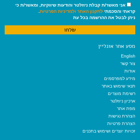
אני מאשר/ת קבלת ניוזלטר והודעות שיווקיות, ומאשר/ת כי
קראתי והסכמתי
לתקנון האתר
ולמדיניות הפרטיות
.
ניתן לבטל את ההרשמה בכל עת
מסע אחר אונליין
English
צור קשר
אודות
מידע למפרסמים
תנאי שימוש באתר
רשימת מוצרים
ארכיון ניוזלטר
מפת אתר
הצהרת נגישות
הצהרת פרטיות
זכויות יוצרים ושימוש בתכנים