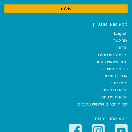
מסע אחר אונליין
English
צור קשר
אודות
מידע למפרסמים
תנאי שימוש באתר
רשימת מוצרים
ארכיון ניוזלטר
מפת אתר
הצהרת נגישות
הצהרת פרטיות
זכויות יוצרים ושימוש בתכנים
מסע אחר ברשת