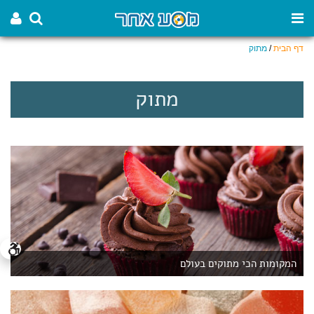
דף הבית
/
מתוק
מתוק
המקומות הכי מתוקים בעולם