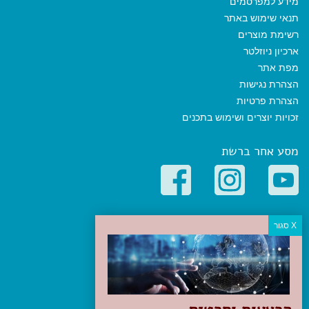
מידע למפרסמים
תנאי שימוש באתר
רשימת מוצרים
ארכיון ניוזלטר
מפת אתר
הצהרת נגישות
הצהרת פרטיות
זכויות יוצרים ושימוש בתכנים
מסע אחר ברשת
קטגוריות פופולריות
יעדים
טיולים בישראל
מלונות בוטיק בישראל
טיפים והמלצות