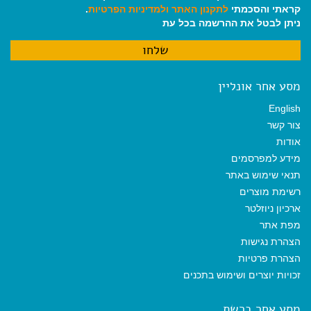
קראתי והסכמתי
לתקנון האתר
ולמדיניות הפרטיות
.
ניתן לבטל את ההרשמה בכל עת
מסע אחר אונליין
English
צור קשר
אודות
מידע למפרסמים
תנאי שימוש באתר
רשימת מוצרים
ארכיון ניוזלטר
מפת אתר
הצהרת נגישות
הצהרת פרטיות
זכויות יוצרים ושימוש בתכנים
מסע אחר ברשת