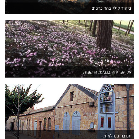
ביקור לילי בהר כרכום
אל הפריחה בגבעת הרקפות
חנוכה בנחלאות