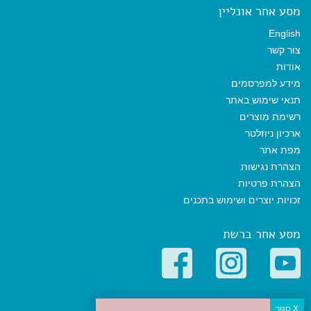
מסע אחר אונליין
English
צור קשר
אודות
מידע למפרסמים
תנאי שימוש באתר
רשימת מוצרים
ארכיון ניוזלטר
מפת אתר
הצהרת נגישות
הצהרת פרטיות
זכויות יוצרים ושימוש בתכנים
מסע אחר ברשת
קטגוריות פופולריות