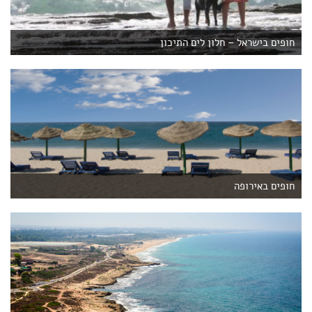
חופים בישראל – חלון לים התיכון
חופים באירופה