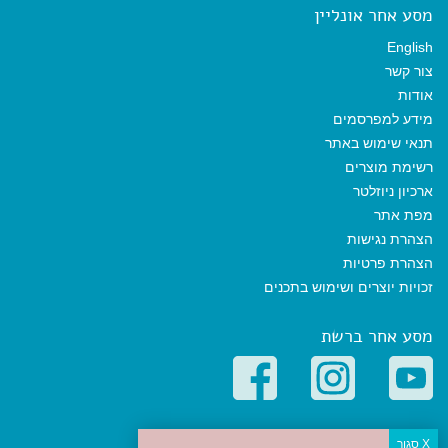
מסע אחר אונליין
English
צור קשר
אודות
מידע למפרסמים
תנאי שימוש באתר
רשימת מוצרים
ארכיון ניוזלטר
מפת אתר
הצהרת נגישות
הצהרת פרטיות
זכויות יוצרים ושימוש בתכנים
מסע אחר ברשת
קטגוריות פופולריות