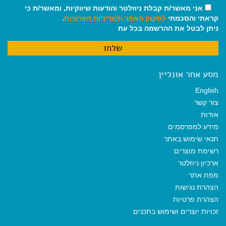
אני מאשר/ת קבלת ניוזלטר והודעות שיווקיות, ומאשר/ת כי
קראתי והסכמתי
לתקנון האתר
ולמדיניות הפרטיות
.
ניתן לבטל את ההרשמה בכל עת
מסע אחר אונליין
English
צור קשר
אודות
מידע למפרסמים
תנאי שימוש באתר
רשימת מוצרים
ארכיון ניוזלטר
מפת אתר
הצהרת נגישות
הצהרת פרטיות
זכויות יוצרים ושימוש בתכנים