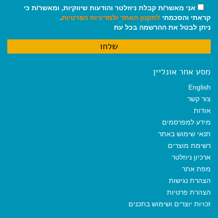
אני מאשר/ת קבלת ניוזלטר והודעות שיווקיות, ומאשר/ת כי
קראתי והסכמתי
לתקנון האתר
ולמדיניות הפרטיות
.
ניתן לבטל את ההרשמה בכל עת
מסע אחר אונליין
English
צור קשר
אודות
מידע למפרסמים
תנאי שימוש באתר
רשימת מוצרים
ארכיון ניוזלטר
מפת אתר
הצהרת נגישות
הצהרת פרטיות
זכויות יוצרים ושימוש בתכנים