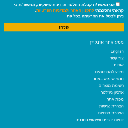
אני מאשר/ת קבלת ניוזלטר והודעות שיווקיות, ומאשר/ת כי
קראתי והסכמתי
לתקנון האתר
ולמדיניות הפרטיות
.
ניתן לבטל את ההרשמה בכל עת
מסע אחר אונליין
English
צור קשר
אודות
מידע למפרסמים
תנאי שימוש באתר
רשימת מוצרים
ארכיון ניוזלטר
מפת אתר
הצהרת נגישות
הצהרת פרטיות
זכויות יוצרים ושימוש בתכנים